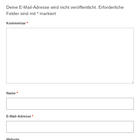
Deine E-Mail-Adresse wird nicht veröffentlicht.
Erforderliche
Felder sind mit
*
markiert
Kommentar
*
Name
*
E-Mail-Adresse
*
Website