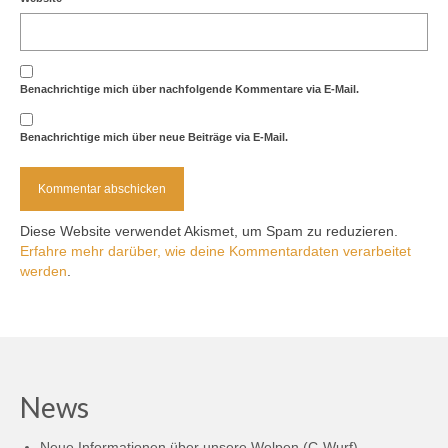
Benachrichtige mich über nachfolgende Kommentare via E-Mail.
Benachrichtige mich über neue Beiträge via E-Mail.
Diese Website verwendet Akismet, um Spam zu reduzieren.
Erfahre mehr darüber, wie deine Kommentardaten verarbeitet
werden
.
News
Neue Informationen über unsere Welpen (C-Wurf)