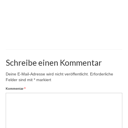
Schreibe einen Kommentar
Deine E-Mail-Adresse wird nicht veröffentlicht.
Erforderliche
Felder sind mit
*
markiert
Kommentar
*