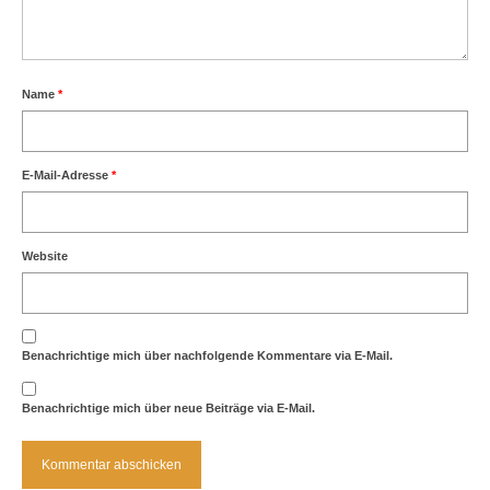
Name
*
E-Mail-Adresse
*
Website
Benachrichtige mich über nachfolgende Kommentare via E-Mail.
Benachrichtige mich über neue Beiträge via E-Mail.